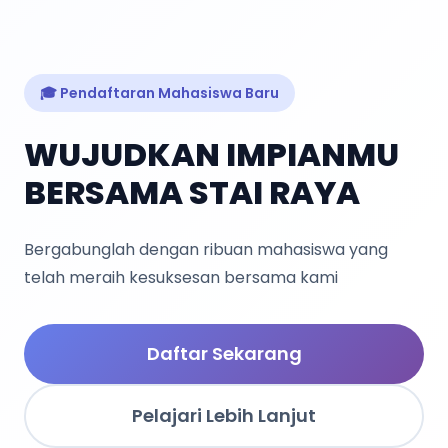
🎓 Pendaftaran Mahasiswa Baru
WUJUDKAN IMPIANMU
BERSAMA STAI RAYA
Bergabunglah dengan ribuan mahasiswa yang
telah meraih kesuksesan bersama kami
Daftar Sekarang
Pelajari Lebih Lanjut