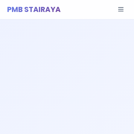
PMB STAIRAYA